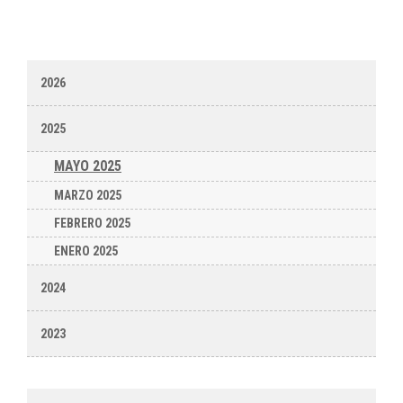
2026
2025
MAYO 2025
MARZO 2025
FEBRERO 2025
ENERO 2025
2024
2023