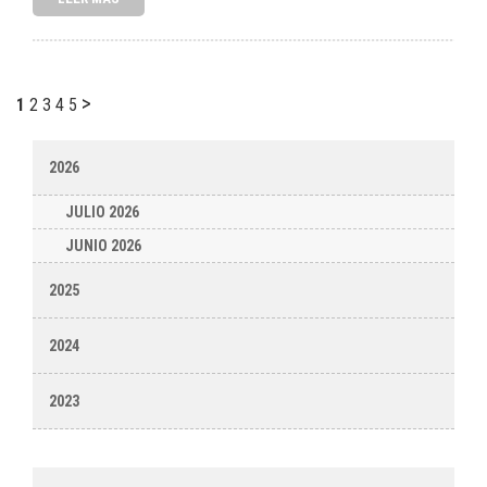
>
1
2
3
4
5
2026
JULIO 2026
JUNIO 2026
2025
2024
2023