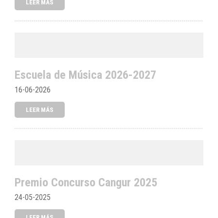
LEER MÁS
Escuela de Música 2026-2027
16-06-2026
LEER MÁS
Premio Concurso Cangur 2025
24-05-2025
LEER MÁS