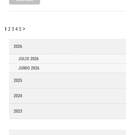
>
1
2
3
4
5
2026
JULIO 2026
JUNIO 2026
2025
2024
2023