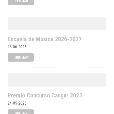
LEER MÁS
Escuela de Música 2026-2027
16-06-2026
LEER MÁS
Premio Concurso Cangur 2025
24-05-2025
LEER MÁS