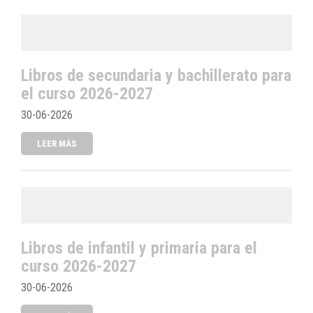
Libros de secundaria y bachillerato para
el curso 2026-2027
30-06-2026
LEER MÁS
Libros de infantil y primaria para el
curso 2026-2027
30-06-2026