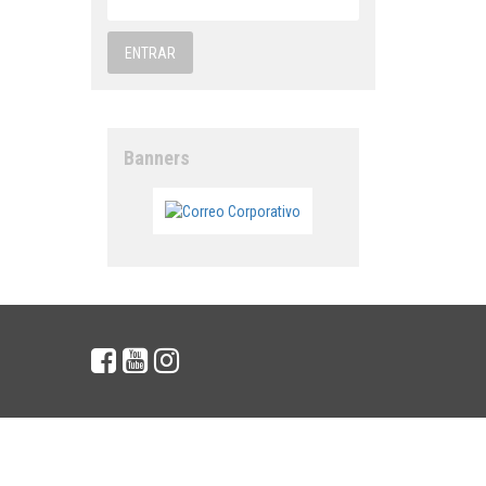
Banners