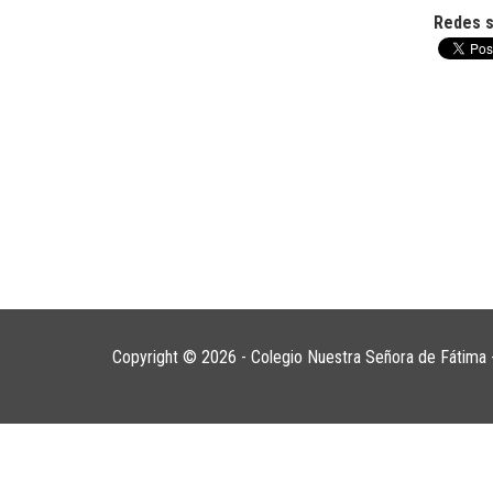
Redes s
Copyright © 2026 - Colegio Nuestra Señora de Fátima