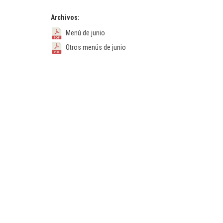
Archivos:
Menú de junio
Otros menús de junio