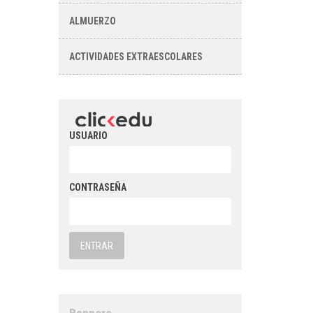
ALMUERZO
ACTIVIDADES EXTRAESCOLARES
USUARIO
CONTRASEÑA