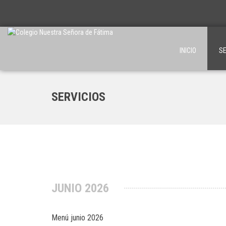
INICIO
SE
SERVICIOS
JUNIO 2026
Menú junio 2026