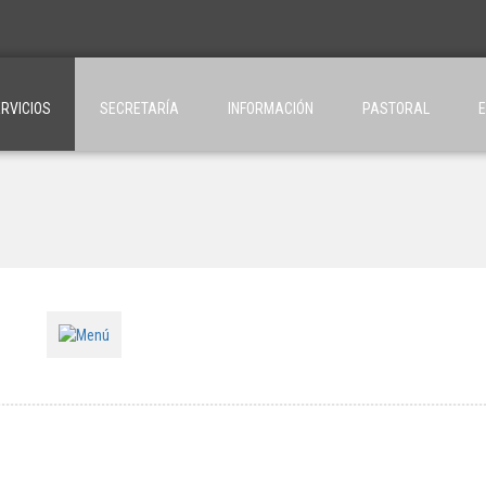
RVICIOS
SECRETARÍA
INFORMACIÓN
PASTORAL