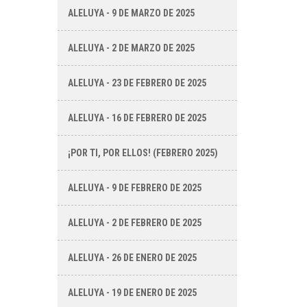
ALELUYA - 9 DE MARZO DE 2025
ALELUYA - 2 DE MARZO DE 2025
ALELUYA - 23 DE FEBRERO DE 2025
ALELUYA - 16 DE FEBRERO DE 2025
¡POR TI, POR ELLOS! (FEBRERO 2025)
ALELUYA - 9 DE FEBRERO DE 2025
ALELUYA - 2 DE FEBRERO DE 2025
ALELUYA - 26 DE ENERO DE 2025
ALELUYA - 19 DE ENERO DE 2025