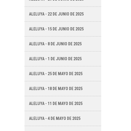
ALELUYA - 22 DE JUNIO DE 2025
ALELUYA - 15 DE JUNIO DE 2025
ALELUYA - 8 DE JUNIO DE 2025
ALELUYA - 1 DE JUNIO DE 2025
ALELUYA - 25 DE MAYO DE 2025
ALELUYA - 18 DE MAYO DE 2025
ALELUYA - 11 DE MAYO DE 2025
ALELUYA - 4 DE MAYO DE 2025