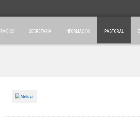
RVICIOS
SECRETARÍA
INFORMACIÓN
PASTORAL