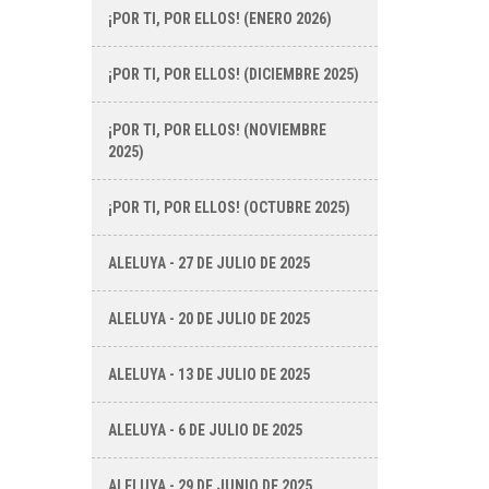
¡POR TI, POR ELLOS! (ENERO 2026)
¡POR TI, POR ELLOS! (DICIEMBRE 2025)
¡POR TI, POR ELLOS! (NOVIEMBRE
2025)
¡POR TI, POR ELLOS! (OCTUBRE 2025)
ALELUYA - 27 DE JULIO DE 2025
ALELUYA - 20 DE JULIO DE 2025
ALELUYA - 13 DE JULIO DE 2025
ALELUYA - 6 DE JULIO DE 2025
ALELUYA - 29 DE JUNIO DE 2025