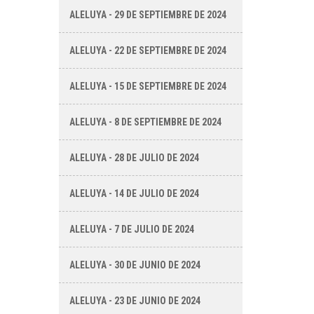
ALELUYA - 29 DE SEPTIEMBRE DE 2024
ALELUYA - 22 DE SEPTIEMBRE DE 2024
ALELUYA - 15 DE SEPTIEMBRE DE 2024
ALELUYA - 8 DE SEPTIEMBRE DE 2024
ALELUYA - 28 DE JULIO DE 2024
ALELUYA - 14 DE JULIO DE 2024
ALELUYA - 7 DE JULIO DE 2024
ALELUYA - 30 DE JUNIO DE 2024
ALELUYA - 23 DE JUNIO DE 2024