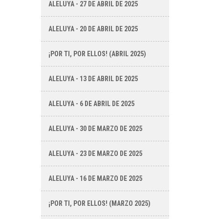
ALELUYA - 27 DE ABRIL DE 2025
ALELUYA - 20 DE ABRIL DE 2025
¡POR TI, POR ELLOS! (ABRIL 2025)
ALELUYA - 13 DE ABRIL DE 2025
ALELUYA - 6 DE ABRIL DE 2025
ALELUYA - 30 DE MARZO DE 2025
ALELUYA - 23 DE MARZO DE 2025
ALELUYA - 16 DE MARZO DE 2025
¡POR TI, POR ELLOS! (MARZO 2025)