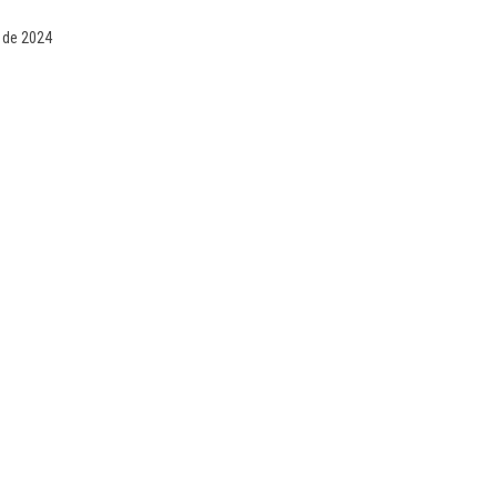
o de 2024