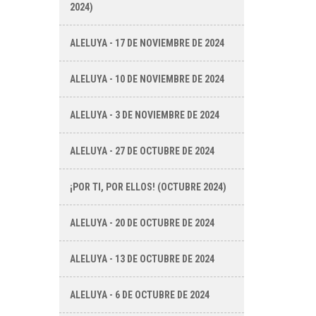
2024)
ALELUYA - 17 DE NOVIEMBRE DE 2024
ALELUYA - 10 DE NOVIEMBRE DE 2024
ALELUYA - 3 DE NOVIEMBRE DE 2024
ALELUYA - 27 DE OCTUBRE DE 2024
¡POR TI, POR ELLOS! (OCTUBRE 2024)
ALELUYA - 20 DE OCTUBRE DE 2024
ALELUYA - 13 DE OCTUBRE DE 2024
ALELUYA - 6 DE OCTUBRE DE 2024