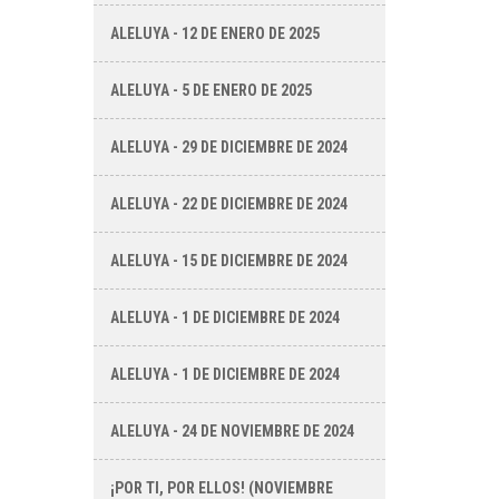
ALELUYA - 12 DE ENERO DE 2025
ALELUYA - 5 DE ENERO DE 2025
ALELUYA - 29 DE DICIEMBRE DE 2024
ALELUYA - 22 DE DICIEMBRE DE 2024
ALELUYA - 15 DE DICIEMBRE DE 2024
ALELUYA - 1 DE DICIEMBRE DE 2024
ALELUYA - 1 DE DICIEMBRE DE 2024
ALELUYA - 24 DE NOVIEMBRE DE 2024
¡POR TI, POR ELLOS! (NOVIEMBRE