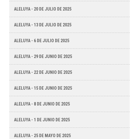
ALELUYA - 20 DE JULIO DE 2025
ALELUYA - 13 DE JULIO DE 2025
ALELUYA - 6 DE JULIO DE 2025
ALELUYA - 29 DE JUNIO DE 2025
ALELUYA - 22 DE JUNIO DE 2025
ALELUYA - 15 DE JUNIO DE 2025
ALELUYA - 8 DE JUNIO DE 2025
ALELUYA - 1 DE JUNIO DE 2025
ALELUYA - 25 DE MAYO DE 2025