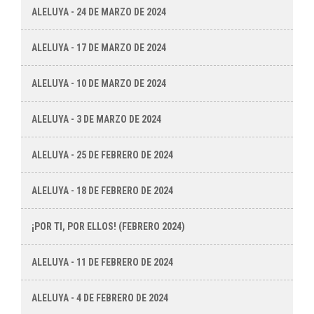
ALELUYA - 24 DE MARZO DE 2024
ALELUYA - 17 DE MARZO DE 2024
ALELUYA - 10 DE MARZO DE 2024
ALELUYA - 3 DE MARZO DE 2024
ALELUYA - 25 DE FEBRERO DE 2024
ALELUYA - 18 DE FEBRERO DE 2024
¡POR TI, POR ELLOS! (FEBRERO 2024)
ALELUYA - 11 DE FEBRERO DE 2024
ALELUYA - 4 DE FEBRERO DE 2024