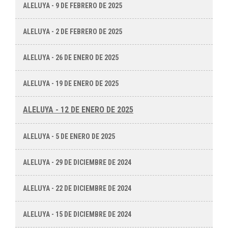
ALELUYA - 9 DE FEBRERO DE 2025
ALELUYA - 2 DE FEBRERO DE 2025
ALELUYA - 26 DE ENERO DE 2025
ALELUYA - 19 DE ENERO DE 2025
ALELUYA - 12 DE ENERO DE 2025
ALELUYA - 5 DE ENERO DE 2025
ALELUYA - 29 DE DICIEMBRE DE 2024
ALELUYA - 22 DE DICIEMBRE DE 2024
ALELUYA - 15 DE DICIEMBRE DE 2024