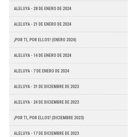
ALELUYA - 28 DE ENERO DE 2024
ALELUYA - 21 DE ENERO DE 2024
¡POR TI, POR ELLOS! (ENERO 2024)
ALELUYA - 14 DE ENERO DE 2024
ALELUYA - 7 DE ENERO DE 2024
ALELUYA - 31 DE DICIEMBRE DE 2023
ALELUYA - 24 DE DICIEMBRE DE 2023
¡POR TI, POR ELLOS! (DICIEMBRE 2023)
ALELUYA - 17 DE DICIEMBRE DE 2023