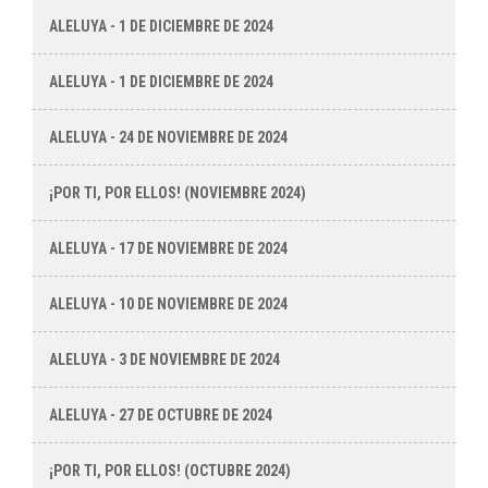
ALELUYA - 1 DE DICIEMBRE DE 2024
ALELUYA - 1 DE DICIEMBRE DE 2024
ALELUYA - 24 DE NOVIEMBRE DE 2024
¡POR TI, POR ELLOS! (NOVIEMBRE 2024)
ALELUYA - 17 DE NOVIEMBRE DE 2024
ALELUYA - 10 DE NOVIEMBRE DE 2024
ALELUYA - 3 DE NOVIEMBRE DE 2024
ALELUYA - 27 DE OCTUBRE DE 2024
¡POR TI, POR ELLOS! (OCTUBRE 2024)