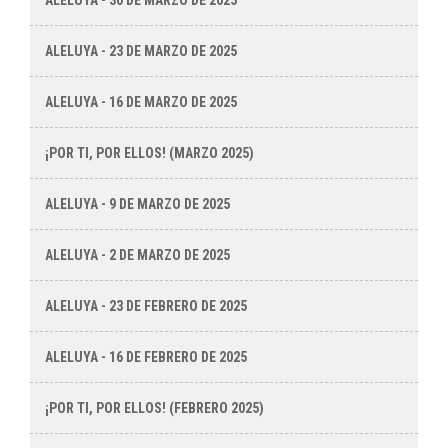
ALELUYA - 30 DE MARZO DE 2025
ALELUYA - 23 DE MARZO DE 2025
ALELUYA - 16 DE MARZO DE 2025
¡POR TI, POR ELLOS! (MARZO 2025)
ALELUYA - 9 DE MARZO DE 2025
ALELUYA - 2 DE MARZO DE 2025
ALELUYA - 23 DE FEBRERO DE 2025
ALELUYA - 16 DE FEBRERO DE 2025
¡POR TI, POR ELLOS! (FEBRERO 2025)