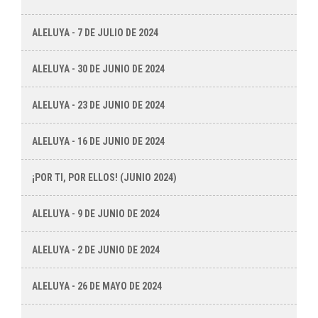
ALELUYA - 7 DE JULIO DE 2024
ALELUYA - 30 DE JUNIO DE 2024
ALELUYA - 23 DE JUNIO DE 2024
ALELUYA - 16 DE JUNIO DE 2024
¡POR TI, POR ELLOS! (JUNIO 2024)
ALELUYA - 9 DE JUNIO DE 2024
ALELUYA - 2 DE JUNIO DE 2024
ALELUYA - 26 DE MAYO DE 2024