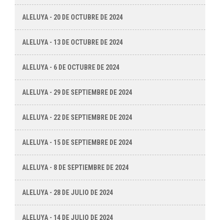
ALELUYA - 20 DE OCTUBRE DE 2024
ALELUYA - 13 DE OCTUBRE DE 2024
ALELUYA - 6 DE OCTUBRE DE 2024
ALELUYA - 29 DE SEPTIEMBRE DE 2024
ALELUYA - 22 DE SEPTIEMBRE DE 2024
ALELUYA - 15 DE SEPTIEMBRE DE 2024
ALELUYA - 8 DE SEPTIEMBRE DE 2024
ALELUYA - 28 DE JULIO DE 2024
ALELUYA - 14 DE JULIO DE 2024