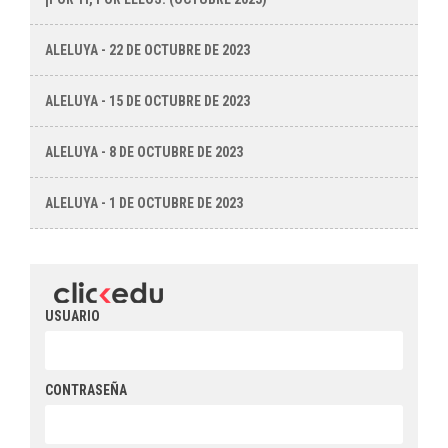
ALELUYA - 22 DE OCTUBRE DE 2023
ALELUYA - 15 DE OCTUBRE DE 2023
ALELUYA - 8 DE OCTUBRE DE 2023
ALELUYA - 1 DE OCTUBRE DE 2023
USUARIO
CONTRASEÑA