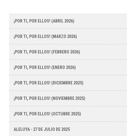
¡POR TI, POR ELLOS! (ABRIL 2026)
¡POR TI, POR ELLOS! (MARZO 2026)
¡POR TI, POR ELLOS! (FEBRERO 2026)
¡POR TI, POR ELLOS! (ENERO 2026)
¡POR TI, POR ELLOS! (DICIEMBRE 2025)
¡POR TI, POR ELLOS! (NOVIEMBRE 2025)
¡POR TI, POR ELLOS! (OCTUBRE 2025)
ALELUYA - 27 DE JULIO DE 2025