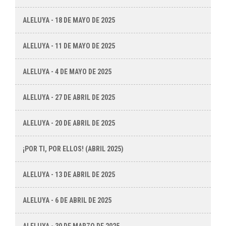
ALELUYA - 18 DE MAYO DE 2025
ALELUYA - 11 DE MAYO DE 2025
ALELUYA - 4 DE MAYO DE 2025
ALELUYA - 27 DE ABRIL DE 2025
ALELUYA - 20 DE ABRIL DE 2025
¡POR TI, POR ELLOS! (ABRIL 2025)
ALELUYA - 13 DE ABRIL DE 2025
ALELUYA - 6 DE ABRIL DE 2025