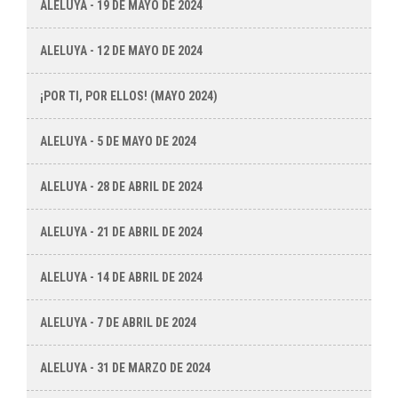
ALELUYA - 19 DE MAYO DE 2024
ALELUYA - 12 DE MAYO DE 2024
¡POR TI, POR ELLOS! (MAYO 2024)
ALELUYA - 5 DE MAYO DE 2024
ALELUYA - 28 DE ABRIL DE 2024
ALELUYA - 21 DE ABRIL DE 2024
ALELUYA - 14 DE ABRIL DE 2024
ALELUYA - 7 DE ABRIL DE 2024
ALELUYA - 31 DE MARZO DE 2024