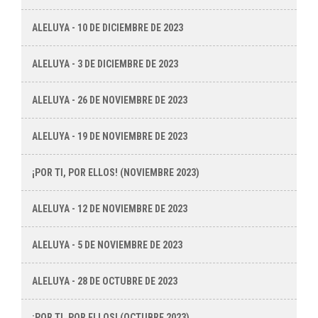
ALELUYA - 10 DE DICIEMBRE DE 2023
ALELUYA - 3 DE DICIEMBRE DE 2023
ALELUYA - 26 DE NOVIEMBRE DE 2023
ALELUYA - 19 DE NOVIEMBRE DE 2023
¡POR TI, POR ELLOS! (NOVIEMBRE 2023)
ALELUYA - 12 DE NOVIEMBRE DE 2023
ALELUYA - 5 DE NOVIEMBRE DE 2023
ALELUYA - 28 DE OCTUBRE DE 2023
¡POR TI, POR ELLOS! (OCTUBRE 2023)