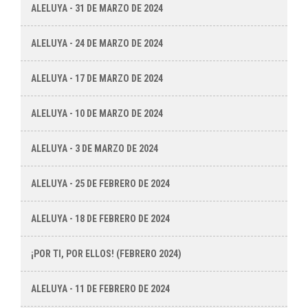
ALELUYA - 31 DE MARZO DE 2024
ALELUYA - 24 DE MARZO DE 2024
ALELUYA - 17 DE MARZO DE 2024
ALELUYA - 10 DE MARZO DE 2024
ALELUYA - 3 DE MARZO DE 2024
ALELUYA - 25 DE FEBRERO DE 2024
ALELUYA - 18 DE FEBRERO DE 2024
¡POR TI, POR ELLOS! (FEBRERO 2024)
ALELUYA - 11 DE FEBRERO DE 2024