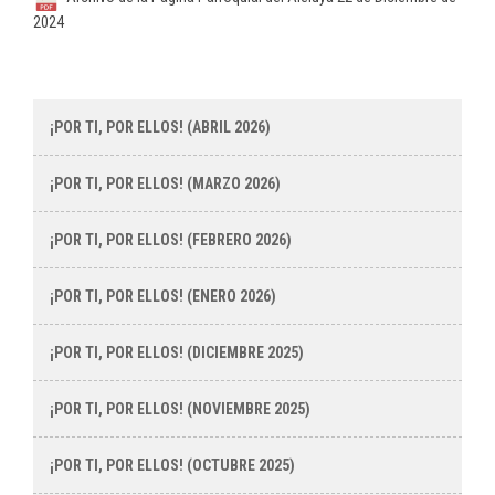
2024
¡POR TI, POR ELLOS! (ABRIL 2026)
¡POR TI, POR ELLOS! (MARZO 2026)
¡POR TI, POR ELLOS! (FEBRERO 2026)
¡POR TI, POR ELLOS! (ENERO 2026)
¡POR TI, POR ELLOS! (DICIEMBRE 2025)
¡POR TI, POR ELLOS! (NOVIEMBRE 2025)
¡POR TI, POR ELLOS! (OCTUBRE 2025)