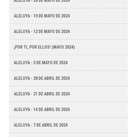
ALELUYA - 26 DE MAYO DE 2024
ALELUYA - 19 DE MAYO DE 2024
ALELUYA - 12 DE MAYO DE 2024
¡POR TI, POR ELLOS! (MAYO 2024)
ALELUYA - 5 DE MAYO DE 2024
ALELUYA - 28 DE ABRIL DE 2024
ALELUYA - 21 DE ABRIL DE 2024
ALELUYA - 14 DE ABRIL DE 2024
ALELUYA - 7 DE ABRIL DE 2024