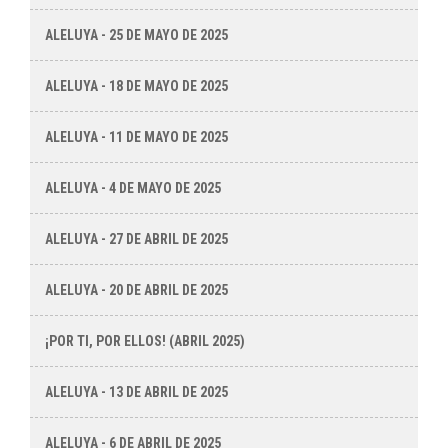
ALELUYA - 25 DE MAYO DE 2025
ALELUYA - 18 DE MAYO DE 2025
ALELUYA - 11 DE MAYO DE 2025
ALELUYA - 4 DE MAYO DE 2025
ALELUYA - 27 DE ABRIL DE 2025
ALELUYA - 20 DE ABRIL DE 2025
¡POR TI, POR ELLOS! (ABRIL 2025)
ALELUYA - 13 DE ABRIL DE 2025
ALELUYA - 6 DE ABRIL DE 2025