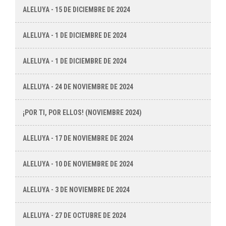
ALELUYA - 15 DE DICIEMBRE DE 2024
ALELUYA - 1 DE DICIEMBRE DE 2024
ALELUYA - 1 DE DICIEMBRE DE 2024
ALELUYA - 24 DE NOVIEMBRE DE 2024
¡POR TI, POR ELLOS! (NOVIEMBRE 2024)
ALELUYA - 17 DE NOVIEMBRE DE 2024
ALELUYA - 10 DE NOVIEMBRE DE 2024
ALELUYA - 3 DE NOVIEMBRE DE 2024
ALELUYA - 27 DE OCTUBRE DE 2024