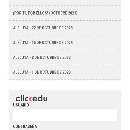
¡POR TI, POR ELLOS! (OCTUBRE 2023)
ALELUYA - 22 DE OCTUBRE DE 2023
ALELUYA - 15 DE OCTUBRE DE 2023
ALELUYA - 8 DE OCTUBRE DE 2023
ALELUYA - 1 DE OCTUBRE DE 2023
USUARIO
CONTRASEÑA