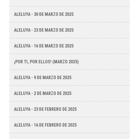
ALELUYA - 30 DE MARZO DE 2025
ALELUYA - 23 DE MARZO DE 2025
ALELUYA - 16 DE MARZO DE 2025
¡POR TI, POR ELLOS! (MARZO 2025)
ALELUYA - 9 DE MARZO DE 2025
ALELUYA - 2 DE MARZO DE 2025
ALELUYA - 23 DE FEBRERO DE 2025
ALELUYA - 16 DE FEBRERO DE 2025