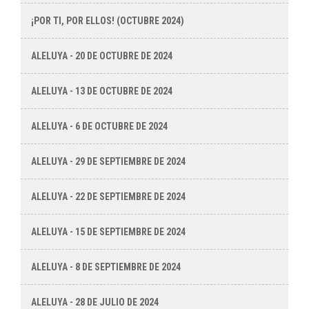
¡POR TI, POR ELLOS! (OCTUBRE 2024)
ALELUYA - 20 DE OCTUBRE DE 2024
ALELUYA - 13 DE OCTUBRE DE 2024
ALELUYA - 6 DE OCTUBRE DE 2024
ALELUYA - 29 DE SEPTIEMBRE DE 2024
ALELUYA - 22 DE SEPTIEMBRE DE 2024
ALELUYA - 15 DE SEPTIEMBRE DE 2024
ALELUYA - 8 DE SEPTIEMBRE DE 2024
ALELUYA - 28 DE JULIO DE 2024