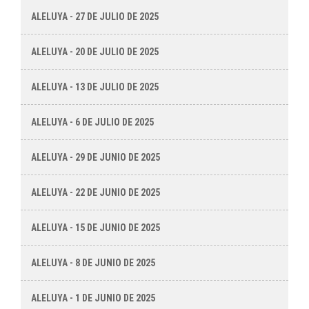
ALELUYA - 27 DE JULIO DE 2025
ALELUYA - 20 DE JULIO DE 2025
ALELUYA - 13 DE JULIO DE 2025
ALELUYA - 6 DE JULIO DE 2025
ALELUYA - 29 DE JUNIO DE 2025
ALELUYA - 22 DE JUNIO DE 2025
ALELUYA - 15 DE JUNIO DE 2025
ALELUYA - 8 DE JUNIO DE 2025
ALELUYA - 1 DE JUNIO DE 2025