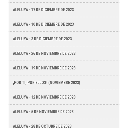
ALELUYA - 17 DE DICIEMBRE DE 2023
ALELUYA - 10 DE DICIEMBRE DE 2023
ALELUYA - 3 DE DICIEMBRE DE 2023
ALELUYA - 26 DE NOVIEMBRE DE 2023
ALELUYA - 19 DE NOVIEMBRE DE 2023
¡POR TI, POR ELLOS! (NOVIEMBRE 2023)
ALELUYA - 12 DE NOVIEMBRE DE 2023
ALELUYA - 5 DE NOVIEMBRE DE 2023
ALELUYA - 28 DE OCTUBRE DE 2023