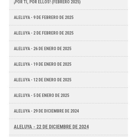
¡POR TI, POR ELLOS! (FEBRERO 2025)
ALELUYA - 9 DE FEBRERO DE 2025
ALELUYA - 2 DE FEBRERO DE 2025
ALELUYA - 26 DE ENERO DE 2025
ALELUYA - 19 DE ENERO DE 2025
ALELUYA - 12 DE ENERO DE 2025
ALELUYA - 5 DE ENERO DE 2025
ALELUYA - 29 DE DICIEMBRE DE 2024
ALELUYA - 22 DE DICIEMBRE DE 2024