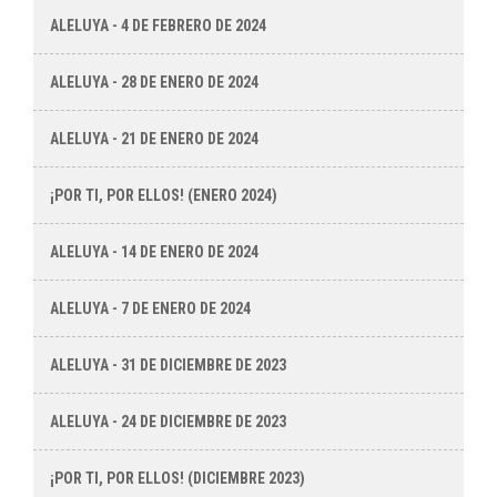
ALELUYA - 4 DE FEBRERO DE 2024
ALELUYA - 28 DE ENERO DE 2024
ALELUYA - 21 DE ENERO DE 2024
¡POR TI, POR ELLOS! (ENERO 2024)
ALELUYA - 14 DE ENERO DE 2024
ALELUYA - 7 DE ENERO DE 2024
ALELUYA - 31 DE DICIEMBRE DE 2023
ALELUYA - 24 DE DICIEMBRE DE 2023
¡POR TI, POR ELLOS! (DICIEMBRE 2023)