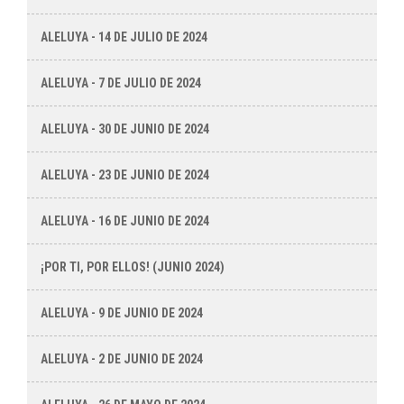
ALELUYA - 14 DE JULIO DE 2024
ALELUYA - 7 DE JULIO DE 2024
ALELUYA - 30 DE JUNIO DE 2024
ALELUYA - 23 DE JUNIO DE 2024
ALELUYA - 16 DE JUNIO DE 2024
¡POR TI, POR ELLOS! (JUNIO 2024)
ALELUYA - 9 DE JUNIO DE 2024
ALELUYA - 2 DE JUNIO DE 2024