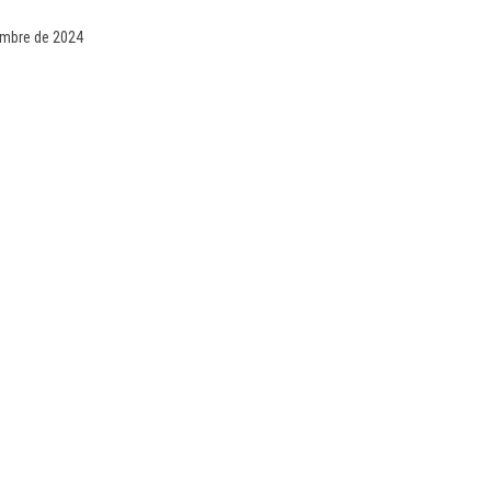
iembre de 2024