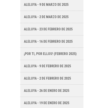
ALELUYA - 9 DE MARZO DE 2025
ALELUYA - 2 DE MARZO DE 2025
ALELUYA - 23 DE FEBRERO DE 2025
ALELUYA - 16 DE FEBRERO DE 2025
¡POR TI, POR ELLOS! (FEBRERO 2025)
ALELUYA - 9 DE FEBRERO DE 2025
ALELUYA - 2 DE FEBRERO DE 2025
ALELUYA - 26 DE ENERO DE 2025
ALELUYA - 19 DE ENERO DE 2025