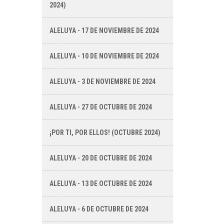
2024)
ALELUYA - 17 DE NOVIEMBRE DE 2024
ALELUYA - 10 DE NOVIEMBRE DE 2024
ALELUYA - 3 DE NOVIEMBRE DE 2024
ALELUYA - 27 DE OCTUBRE DE 2024
¡POR TI, POR ELLOS! (OCTUBRE 2024)
ALELUYA - 20 DE OCTUBRE DE 2024
ALELUYA - 13 DE OCTUBRE DE 2024
ALELUYA - 6 DE OCTUBRE DE 2024