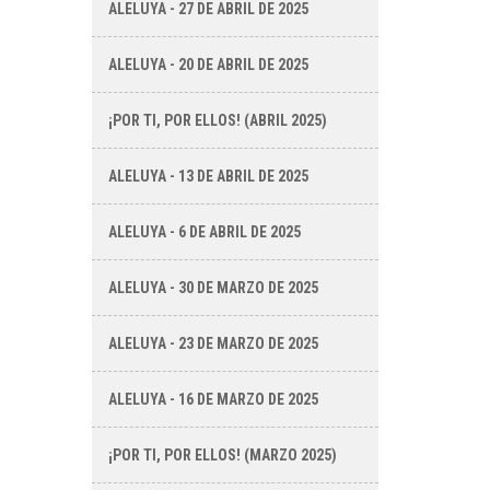
ALELUYA - 27 DE ABRIL DE 2025
ALELUYA - 20 DE ABRIL DE 2025
¡POR TI, POR ELLOS! (ABRIL 2025)
ALELUYA - 13 DE ABRIL DE 2025
ALELUYA - 6 DE ABRIL DE 2025
ALELUYA - 30 DE MARZO DE 2025
ALELUYA - 23 DE MARZO DE 2025
ALELUYA - 16 DE MARZO DE 2025
¡POR TI, POR ELLOS! (MARZO 2025)