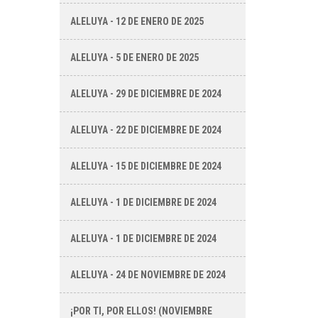
ALELUYA - 12 DE ENERO DE 2025
ALELUYA - 5 DE ENERO DE 2025
ALELUYA - 29 DE DICIEMBRE DE 2024
ALELUYA - 22 DE DICIEMBRE DE 2024
ALELUYA - 15 DE DICIEMBRE DE 2024
ALELUYA - 1 DE DICIEMBRE DE 2024
ALELUYA - 1 DE DICIEMBRE DE 2024
ALELUYA - 24 DE NOVIEMBRE DE 2024
¡POR TI, POR ELLOS! (NOVIEMBRE