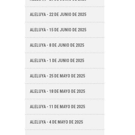
ALELUYA - 22 DE JUNIO DE 2025
ALELUYA - 15 DE JUNIO DE 2025
ALELUYA - 8 DE JUNIO DE 2025
ALELUYA - 1 DE JUNIO DE 2025
ALELUYA - 25 DE MAYO DE 2025
ALELUYA - 18 DE MAYO DE 2025
ALELUYA - 11 DE MAYO DE 2025
ALELUYA - 4 DE MAYO DE 2025