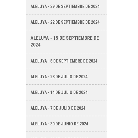
ALELUYA - 29 DE SEPTIEMBRE DE 2024
ALELUYA - 22 DE SEPTIEMBRE DE 2024
ALELUYA - 15 DE SEPTIEMBRE DE
2024
ALELUYA - 8 DE SEPTIEMBRE DE 2024
ALELUYA - 28 DE JULIO DE 2024
ALELUYA - 14 DE JULIO DE 2024
ALELUYA - 7 DE JULIO DE 2024
ALELUYA - 30 DE JUNIO DE 2024