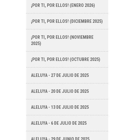
¡POR TI, POR ELLOS! (ENERO 2026)
¡POR TI, POR ELLOS! (DICIEMBRE 2025)
¡POR TI, POR ELLOS! (NOVIEMBRE
2025)
¡POR TI, POR ELLOS! (OCTUBRE 2025)
ALELUYA - 27 DE JULIO DE 2025
ALELUYA - 20 DE JULIO DE 2025
ALELUYA - 13 DE JULIO DE 2025
ALELUYA - 6 DE JULIO DE 2025
ALELUYA - 29 DE JUNIO DE 2025