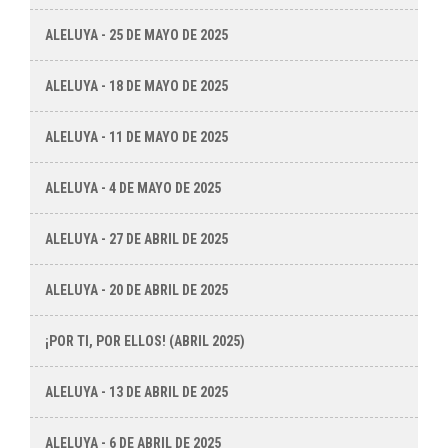
ALELUYA - 25 DE MAYO DE 2025
ALELUYA - 18 DE MAYO DE 2025
ALELUYA - 11 DE MAYO DE 2025
ALELUYA - 4 DE MAYO DE 2025
ALELUYA - 27 DE ABRIL DE 2025
ALELUYA - 20 DE ABRIL DE 2025
¡POR TI, POR ELLOS! (ABRIL 2025)
ALELUYA - 13 DE ABRIL DE 2025
ALELUYA - 6 DE ABRIL DE 2025