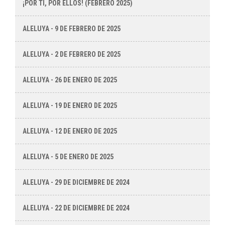
¡POR TI, POR ELLOS! (FEBRERO 2025)
ALELUYA - 9 DE FEBRERO DE 2025
ALELUYA - 2 DE FEBRERO DE 2025
ALELUYA - 26 DE ENERO DE 2025
ALELUYA - 19 DE ENERO DE 2025
ALELUYA - 12 DE ENERO DE 2025
ALELUYA - 5 DE ENERO DE 2025
ALELUYA - 29 DE DICIEMBRE DE 2024
ALELUYA - 22 DE DICIEMBRE DE 2024