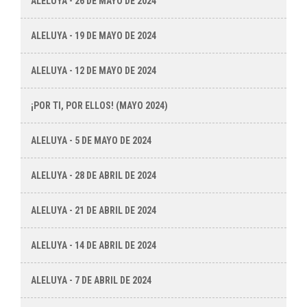
ALELUYA - 26 DE MAYO DE 2024
ALELUYA - 19 DE MAYO DE 2024
ALELUYA - 12 DE MAYO DE 2024
¡POR TI, POR ELLOS! (MAYO 2024)
ALELUYA - 5 DE MAYO DE 2024
ALELUYA - 28 DE ABRIL DE 2024
ALELUYA - 21 DE ABRIL DE 2024
ALELUYA - 14 DE ABRIL DE 2024
ALELUYA - 7 DE ABRIL DE 2024