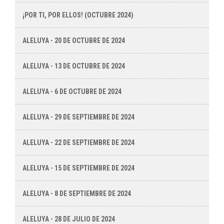
¡POR TI, POR ELLOS! (OCTUBRE 2024)
ALELUYA - 20 DE OCTUBRE DE 2024
ALELUYA - 13 DE OCTUBRE DE 2024
ALELUYA - 6 DE OCTUBRE DE 2024
ALELUYA - 29 DE SEPTIEMBRE DE 2024
ALELUYA - 22 DE SEPTIEMBRE DE 2024
ALELUYA - 15 DE SEPTIEMBRE DE 2024
ALELUYA - 8 DE SEPTIEMBRE DE 2024
ALELUYA - 28 DE JULIO DE 2024