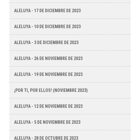
ALELUYA - 17 DE DICIEMBRE DE 2023
ALELUYA - 10 DE DICIEMBRE DE 2023
ALELUYA - 3 DE DICIEMBRE DE 2023
ALELUYA - 26 DE NOVIEMBRE DE 2023
ALELUYA - 19 DE NOVIEMBRE DE 2023
¡POR TI, POR ELLOS! (NOVIEMBRE 2023)
ALELUYA - 12 DE NOVIEMBRE DE 2023
ALELUYA - 5 DE NOVIEMBRE DE 2023
ALELUYA - 28 DE OCTUBRE DE 2023