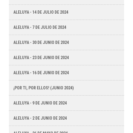
ALELUYA - 14 DE JULIO DE 2024
ALELUYA - 7 DE JULIO DE 2024
ALELUYA - 30 DE JUNIO DE 2024
ALELUYA - 23 DE JUNIO DE 2024
ALELUYA - 16 DE JUNIO DE 2024
¡POR TI, POR ELLOS! (JUNIO 2024)
ALELUYA - 9 DE JUNIO DE 2024
ALELUYA - 2 DE JUNIO DE 2024