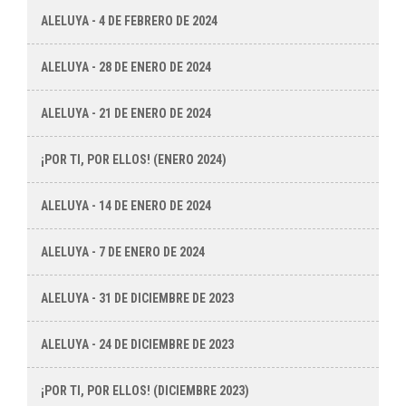
ALELUYA - 4 DE FEBRERO DE 2024
ALELUYA - 28 DE ENERO DE 2024
ALELUYA - 21 DE ENERO DE 2024
¡POR TI, POR ELLOS! (ENERO 2024)
ALELUYA - 14 DE ENERO DE 2024
ALELUYA - 7 DE ENERO DE 2024
ALELUYA - 31 DE DICIEMBRE DE 2023
ALELUYA - 24 DE DICIEMBRE DE 2023
¡POR TI, POR ELLOS! (DICIEMBRE 2023)