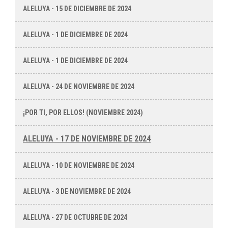
ALELUYA - 15 DE DICIEMBRE DE 2024
ALELUYA - 1 DE DICIEMBRE DE 2024
ALELUYA - 1 DE DICIEMBRE DE 2024
ALELUYA - 24 DE NOVIEMBRE DE 2024
¡POR TI, POR ELLOS! (NOVIEMBRE 2024)
ALELUYA - 17 DE NOVIEMBRE DE 2024
ALELUYA - 10 DE NOVIEMBRE DE 2024
ALELUYA - 3 DE NOVIEMBRE DE 2024
ALELUYA - 27 DE OCTUBRE DE 2024