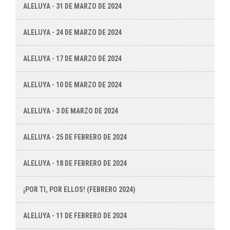
ALELUYA - 31 DE MARZO DE 2024
ALELUYA - 24 DE MARZO DE 2024
ALELUYA - 17 DE MARZO DE 2024
ALELUYA - 10 DE MARZO DE 2024
ALELUYA - 3 DE MARZO DE 2024
ALELUYA - 25 DE FEBRERO DE 2024
ALELUYA - 18 DE FEBRERO DE 2024
¡POR TI, POR ELLOS! (FEBRERO 2024)
ALELUYA - 11 DE FEBRERO DE 2024