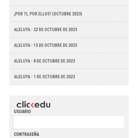
¡POR TI, POR ELLOS! (OCTUBRE 2023)
ALELUYA - 22 DE OCTUBRE DE 2023
ALELUYA - 15 DE OCTUBRE DE 2023
ALELUYA - 8 DE OCTUBRE DE 2023
ALELUYA - 1 DE OCTUBRE DE 2023
USUARIO
CONTRASEÑA