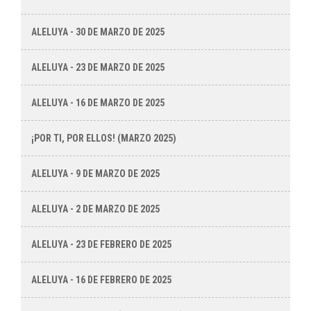
ALELUYA - 30 DE MARZO DE 2025
ALELUYA - 23 DE MARZO DE 2025
ALELUYA - 16 DE MARZO DE 2025
¡POR TI, POR ELLOS! (MARZO 2025)
ALELUYA - 9 DE MARZO DE 2025
ALELUYA - 2 DE MARZO DE 2025
ALELUYA - 23 DE FEBRERO DE 2025
ALELUYA - 16 DE FEBRERO DE 2025