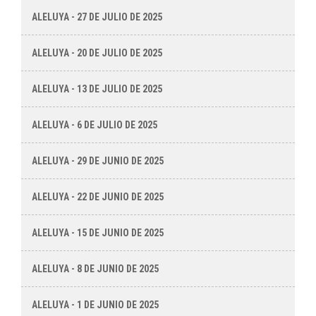
ALELUYA - 27 DE JULIO DE 2025
ALELUYA - 20 DE JULIO DE 2025
ALELUYA - 13 DE JULIO DE 2025
ALELUYA - 6 DE JULIO DE 2025
ALELUYA - 29 DE JUNIO DE 2025
ALELUYA - 22 DE JUNIO DE 2025
ALELUYA - 15 DE JUNIO DE 2025
ALELUYA - 8 DE JUNIO DE 2025
ALELUYA - 1 DE JUNIO DE 2025