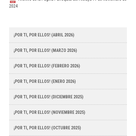
2024
¡POR TI, POR ELLOS! (ABRIL 2026)
¡POR TI, POR ELLOS! (MARZO 2026)
¡POR TI, POR ELLOS! (FEBRERO 2026)
¡POR TI, POR ELLOS! (ENERO 2026)
¡POR TI, POR ELLOS! (DICIEMBRE 2025)
¡POR TI, POR ELLOS! (NOVIEMBRE 2025)
¡POR TI, POR ELLOS! (OCTUBRE 2025)