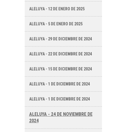
ALELUYA - 12 DE ENERO DE 2025
ALELUYA - 5 DE ENERO DE 2025
ALELUYA - 29 DE DICIEMBRE DE 2024
ALELUYA - 22 DE DICIEMBRE DE 2024
ALELUYA - 15 DE DICIEMBRE DE 2024
ALELUYA - 1 DE DICIEMBRE DE 2024
ALELUYA - 1 DE DICIEMBRE DE 2024
ALELUYA - 24 DE NOVIEMBRE DE
2024