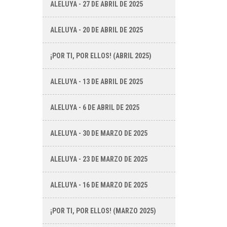
ALELUYA - 27 DE ABRIL DE 2025
ALELUYA - 20 DE ABRIL DE 2025
¡POR TI, POR ELLOS! (ABRIL 2025)
ALELUYA - 13 DE ABRIL DE 2025
ALELUYA - 6 DE ABRIL DE 2025
ALELUYA - 30 DE MARZO DE 2025
ALELUYA - 23 DE MARZO DE 2025
ALELUYA - 16 DE MARZO DE 2025
¡POR TI, POR ELLOS! (MARZO 2025)