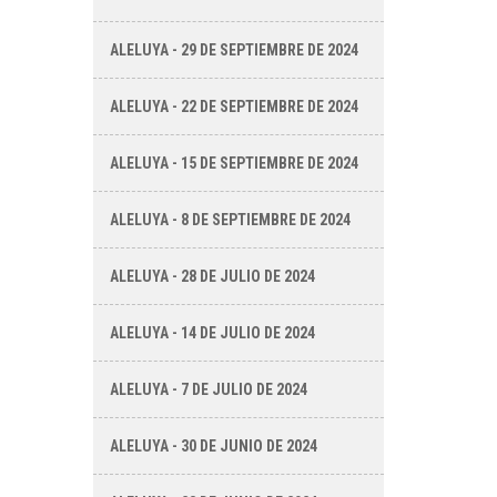
ALELUYA - 29 DE SEPTIEMBRE DE 2024
ALELUYA - 22 DE SEPTIEMBRE DE 2024
ALELUYA - 15 DE SEPTIEMBRE DE 2024
ALELUYA - 8 DE SEPTIEMBRE DE 2024
ALELUYA - 28 DE JULIO DE 2024
ALELUYA - 14 DE JULIO DE 2024
ALELUYA - 7 DE JULIO DE 2024
ALELUYA - 30 DE JUNIO DE 2024