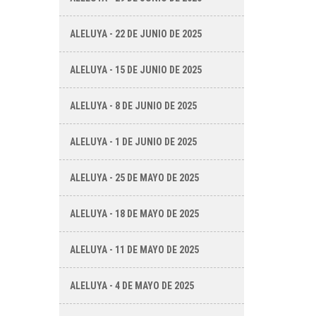
ALELUYA - 22 DE JUNIO DE 2025
ALELUYA - 15 DE JUNIO DE 2025
ALELUYA - 8 DE JUNIO DE 2025
ALELUYA - 1 DE JUNIO DE 2025
ALELUYA - 25 DE MAYO DE 2025
ALELUYA - 18 DE MAYO DE 2025
ALELUYA - 11 DE MAYO DE 2025
ALELUYA - 4 DE MAYO DE 2025