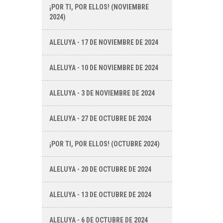
¡POR TI, POR ELLOS! (NOVIEMBRE
2024)
ALELUYA - 17 DE NOVIEMBRE DE 2024
ALELUYA - 10 DE NOVIEMBRE DE 2024
ALELUYA - 3 DE NOVIEMBRE DE 2024
ALELUYA - 27 DE OCTUBRE DE 2024
¡POR TI, POR ELLOS! (OCTUBRE 2024)
ALELUYA - 20 DE OCTUBRE DE 2024
ALELUYA - 13 DE OCTUBRE DE 2024
ALELUYA - 6 DE OCTUBRE DE 2024