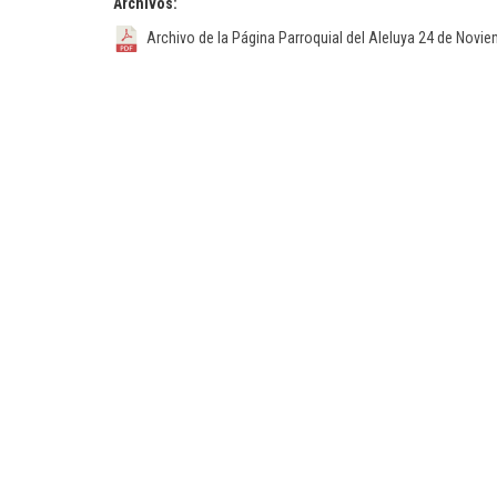
Archivos:
Archivo de la Página Parroquial del Aleluya 24 de Novi