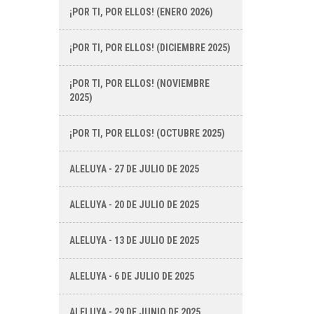
¡POR TI, POR ELLOS! (ENERO 2026)
¡POR TI, POR ELLOS! (DICIEMBRE 2025)
¡POR TI, POR ELLOS! (NOVIEMBRE
2025)
¡POR TI, POR ELLOS! (OCTUBRE 2025)
ALELUYA - 27 DE JULIO DE 2025
ALELUYA - 20 DE JULIO DE 2025
ALELUYA - 13 DE JULIO DE 2025
ALELUYA - 6 DE JULIO DE 2025
ALELUYA - 29 DE JUNIO DE 2025