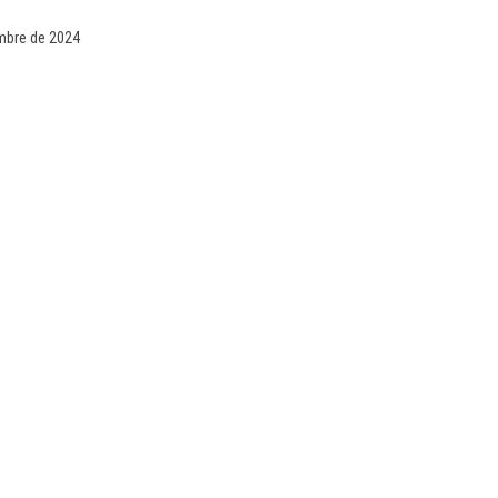
embre de 2024