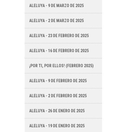
ALELUYA - 9 DE MARZO DE 2025
ALELUYA - 2 DE MARZO DE 2025
ALELUYA - 23 DE FEBRERO DE 2025
ALELUYA - 16 DE FEBRERO DE 2025
¡POR TI, POR ELLOS! (FEBRERO 2025)
ALELUYA - 9 DE FEBRERO DE 2025
ALELUYA - 2 DE FEBRERO DE 2025
ALELUYA - 26 DE ENERO DE 2025
ALELUYA - 19 DE ENERO DE 2025