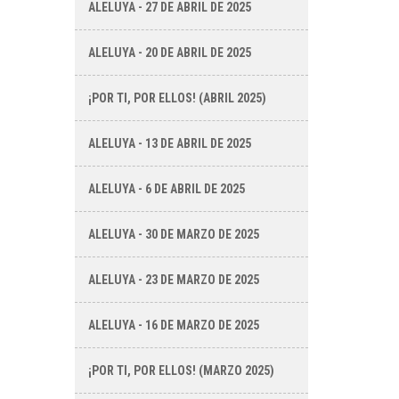
ALELUYA - 27 DE ABRIL DE 2025
ALELUYA - 20 DE ABRIL DE 2025
¡POR TI, POR ELLOS! (ABRIL 2025)
ALELUYA - 13 DE ABRIL DE 2025
ALELUYA - 6 DE ABRIL DE 2025
ALELUYA - 30 DE MARZO DE 2025
ALELUYA - 23 DE MARZO DE 2025
ALELUYA - 16 DE MARZO DE 2025
¡POR TI, POR ELLOS! (MARZO 2025)