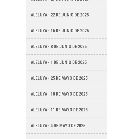
ALELUYA - 22 DE JUNIO DE 2025
ALELUYA - 15 DE JUNIO DE 2025
ALELUYA - 8 DE JUNIO DE 2025
ALELUYA - 1 DE JUNIO DE 2025
ALELUYA - 25 DE MAYO DE 2025
ALELUYA - 18 DE MAYO DE 2025
ALELUYA - 11 DE MAYO DE 2025
ALELUYA - 4 DE MAYO DE 2025