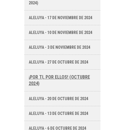
2024)
ALELUYA - 17 DE NOVIEMBRE DE 2024
ALELUYA - 10 DE NOVIEMBRE DE 2024
ALELUYA - 3 DE NOVIEMBRE DE 2024
ALELUYA - 27 DE OCTUBRE DE 2024
¡POR TI, POR ELLOS! (OCTUBRE
2024)
ALELUYA - 20 DE OCTUBRE DE 2024
ALELUYA - 13 DE OCTUBRE DE 2024
ALELUYA - 6 DE OCTUBRE DE 2024