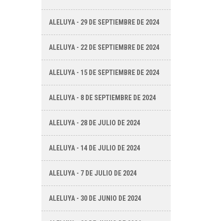
ALELUYA - 29 DE SEPTIEMBRE DE 2024
ALELUYA - 22 DE SEPTIEMBRE DE 2024
ALELUYA - 15 DE SEPTIEMBRE DE 2024
ALELUYA - 8 DE SEPTIEMBRE DE 2024
ALELUYA - 28 DE JULIO DE 2024
ALELUYA - 14 DE JULIO DE 2024
ALELUYA - 7 DE JULIO DE 2024
ALELUYA - 30 DE JUNIO DE 2024