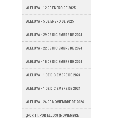
ALELUYA - 12 DE ENERO DE 2025
ALELUYA - 5 DE ENERO DE 2025
ALELUYA - 29 DE DICIEMBRE DE 2024
ALELUYA - 22 DE DICIEMBRE DE 2024
ALELUYA - 15 DE DICIEMBRE DE 2024
ALELUYA - 1 DE DICIEMBRE DE 2024
ALELUYA - 1 DE DICIEMBRE DE 2024
ALELUYA - 24 DE NOVIEMBRE DE 2024
¡POR TI, POR ELLOS! (NOVIEMBRE